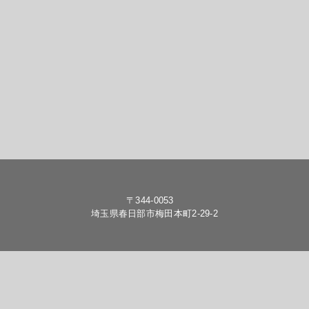
〒344-0053
埼玉県春日部市梅田本町2-29-2