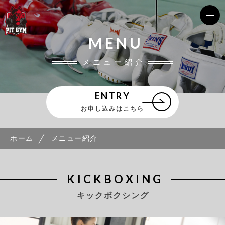
MENU
メニュー紹介
ENTRY
お申し込みはこちら
ホーム
メニュー紹介
KICKBOXING
キックボクシング