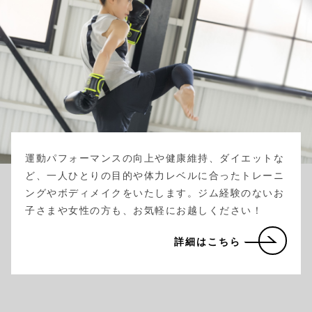
運動パフォーマンスの向上や健康維持、ダイエットな
ど、一人ひとりの目的や体力レベルに合ったトレーニ
ングやボディメイクをいたします。ジム経験のないお
子さまや女性の方も、お気軽にお越しください！
詳細はこちら