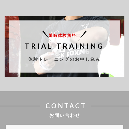
随時体験無料!!
TRIAL TRAINING
体験トレーニングのお申し込み
CONTACT
お問い合わせ