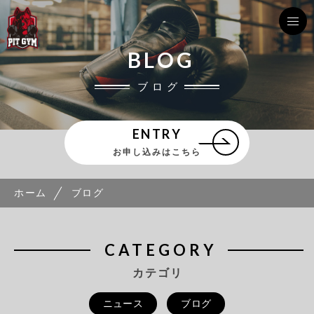
BLOG
ブログ
ENTRY
お申し込みはこちら
ホーム
ブログ
CATEGORY
カテゴリ
ニュース
ブログ