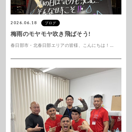
2026.06.18
ブログ
梅雨のモヤモヤ吹き飛ばそう!
春日部市・北春日部エリアの皆様、こんにちは！...