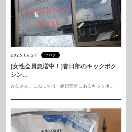
2026.06.29
ブログ
[女性会員急増中！]春日部のキックボク
シン...
みなさん、こんにちは！春日部市にあるキックボ...