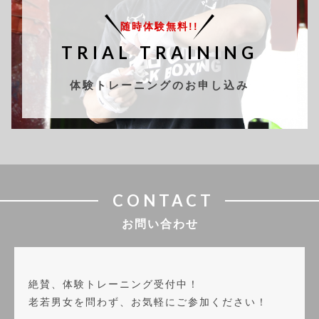
随時体験無料!!
TRIAL TRAINING
体験トレーニングのお申し込み
CONTACT
お問い合わせ
絶賛、体験トレーニング受付中！
老若男女を問わず、お気軽にご参加ください！