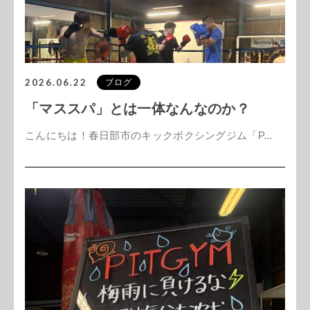
2026.06.22
ブログ
「マススパ」とは一体なんなのか？
こんにちは！春日部市のキックボクシングジム「P...