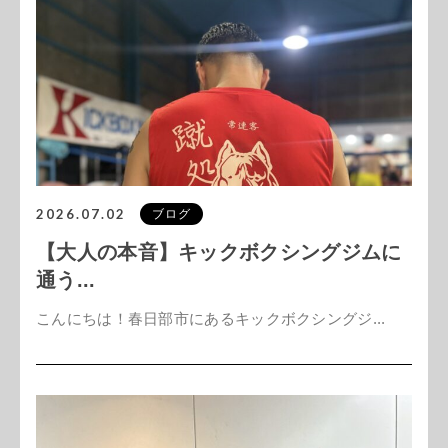
2026.07.02
ブログ
【大人の本音】キックボクシングジムに
通う...
こんにちは！春日部市にあるキックボクシングジ...