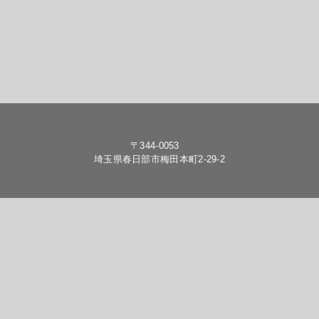
〒344-0053
埼玉県春日部市梅田本町2-29-2