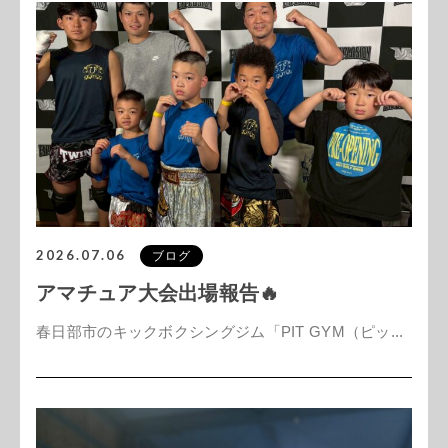
2026.07.06
ブログ
アマチュア大会出場報告🔥
春日部市のキックボクシングジム「PIT GYM（ピッ...