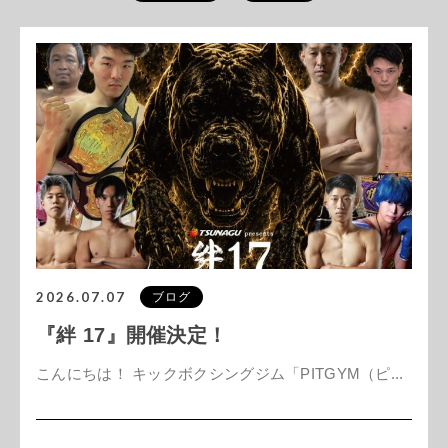
2026.07.07
ブログ
『絆 17』開催決定！
こんにちは！ キックボクシングジム「PITGYM（ピ...