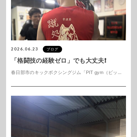
2026.06.23
ブログ
「格闘技の経験ゼロ」でも大丈夫❗️
春日部市のキックボクシングジム「PIT gym（ピッ...