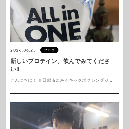
2026.06.25
ブログ
新しいプロテイン、飲んでみてくださ
い‼️
こんにちは！ 春日部市にあるキックボクシングジ...