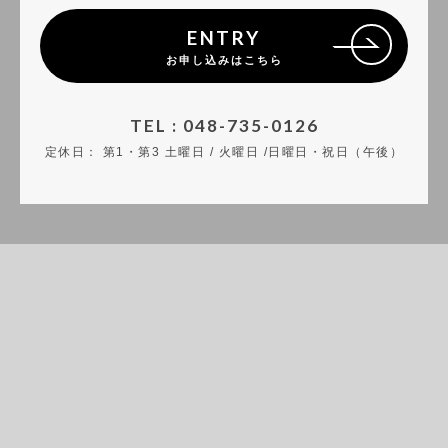
ENTRY
お申し込みはこちら
TEL : 048-735-0126
定休日：
第1・第3 土曜日 / 火曜日 /日曜日・祝日（午後）