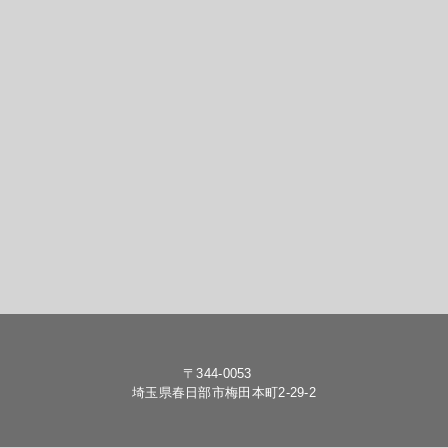
〒344-0053
埼玉県春日部市梅田本町2-29-2