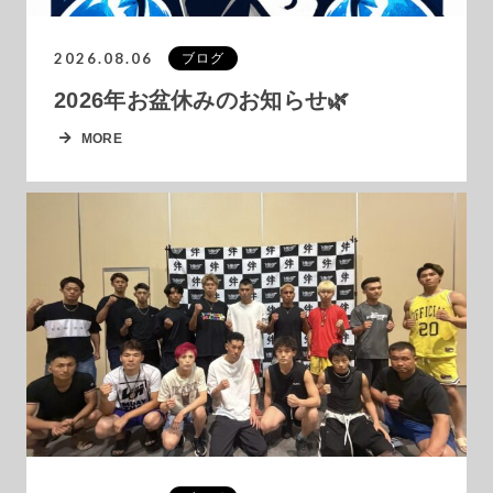
2026.08.06
ブログ
2026年お盆休みのお知らせ🌿
MORE