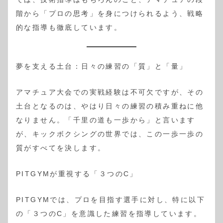
階から「プロの思考」を身につけられるよう、戦略
的な指導も徹底しています。
夢を支える土台：日々の練習の「質」と「量」
アマチュア大会での実戦経験は不可欠ですが、その
土台となるのは、やはり日々の練習の積み重ねに他
なりません。「千里の道も一歩から」と言います
が、キックボクシングの世界では、この一歩一歩の
質がすべてを決します。
PITGYMが重視する「３つのC」
PITGYMでは、プロを目指す選手に対し、特に以下
の「３つのC」を意識した練習を指導しています。