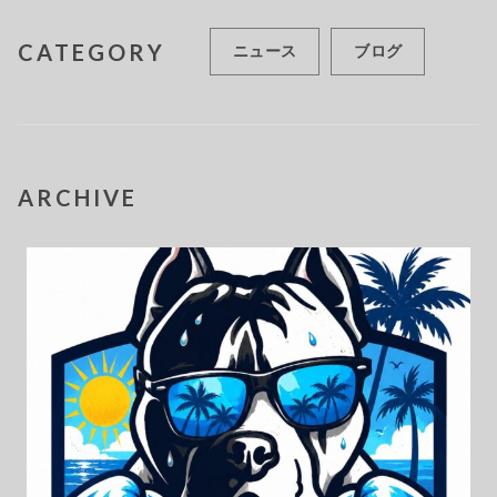
CATEGORY
ニュース
ブログ
ARCHIVE