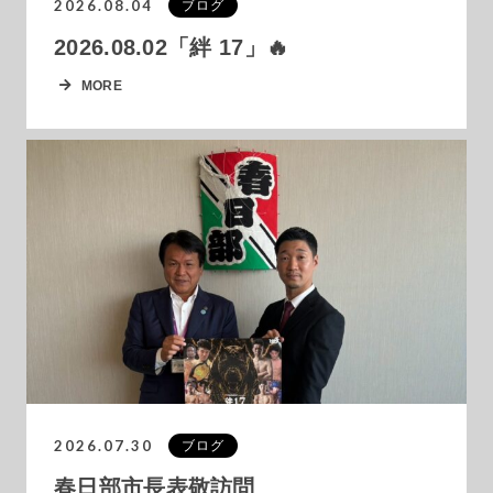
2026.08.04
ブログ
2026.08.02「絆 17」🔥
MORE
2026.07.30
ブログ
春日部市長表敬訪問