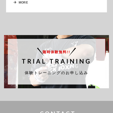
MORE
随時体験無料!!
TRIAL TRAINING
体験トレーニングのお申し込み