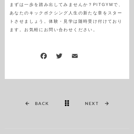
まずは一歩を踏み出してみませんか？PITGYMで、
あなたのキックボクシング人生の新たな章をスター
トさせましょう。体験・見学は随時受け付けており
ます。お気軽にお問い合わせください。
BACK
NEXT