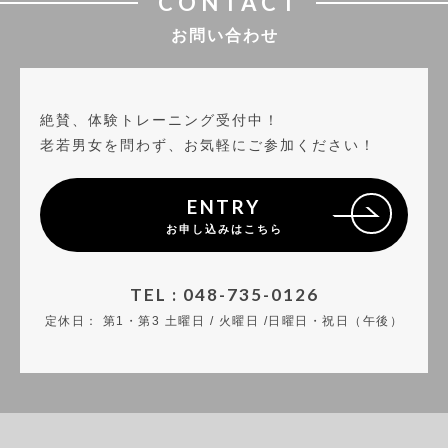
CONTACT
お問い合わせ
絶賛、体験トレーニング受付中！
老若男女を問わず、お気軽にご参加ください！
ENTRY
お申し込みはこちら
TEL : 048-735-0126
定休日：
第1・第3 土曜日 / 火曜日 /日曜日・祝日（午後）