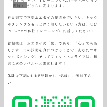
略性の
とで、トレーニングへのモチベーション
理解：
がさらに高まります。
春日部市で本場ムエタイの技術を習いたい、キック
ボクシングをもっと深く知りたいという方は、ぜひ
PITGYMの体験トレーニングにお越しください！
首相撲は、ムエタイの「技」であり、「心」でもあ
ります。この技術を身につけることで、あなたのキ
ックボクシング、そしてフィットネスライフは、確
実に次のレベルへと進化します！
体験は下記のLINE登録からご気軽にご連絡下さ
い！