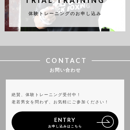
TRIAL TRAINING
体験トレーニングのお申し込み
CONTACT
お問い合わせ
絶賛、体験トレーニング受付中！
老若男女を問わず、お気軽にご参加ください！
ENTRY
お申し込みはこちら