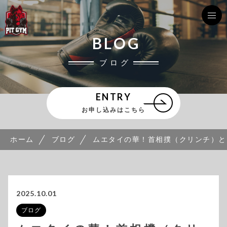
BLOG
ブログ
ENTRY
お申し込みはこちら
ホーム
ブログ
ムエタイの華！首相撲（クリンチ）と
2025.10.01
ブログ