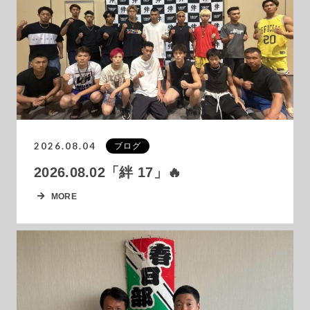
2026.08.04
ブログ
2026.08.02「絆 17」🔥
MORE