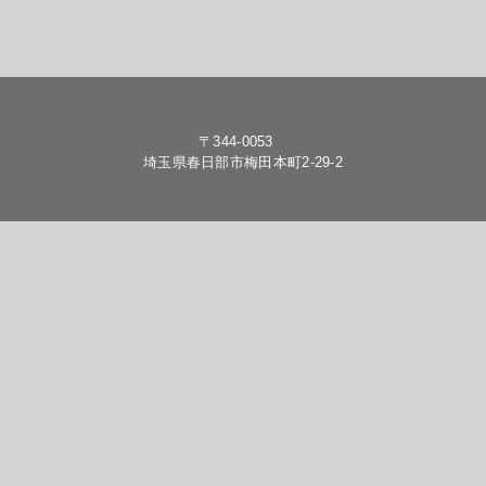
〒344-0053
埼玉県春日部市梅田本町2-29-2