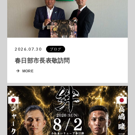
2026.07.30
ブログ
春日部市長表敬訪問
MORE