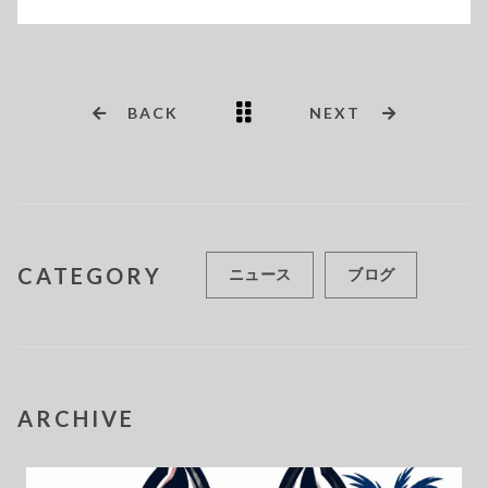
BACK
NEXT
CATEGORY
ニュース
ブログ
ARCHIVE