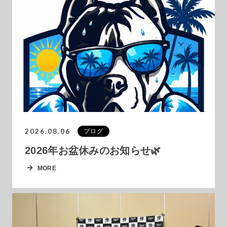
2026.08.06
ブログ
2026年お盆休みのお知らせ🌿
MORE