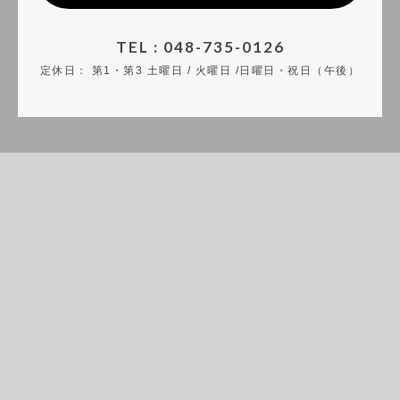
TEL : 048-735-0126
定休日：
第1・第3 土曜日 / 火曜日 /日曜日・祝日（午後）