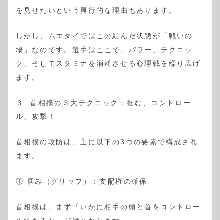
を見せたいという興行的な理由もあります。
しかし、ムエタイではこの組んだ状態が「戦いの
場」なのです。選手はここで、パワー、テクニッ
ク、そしてスタミナを消耗させる心理戦を繰り広げ
ます。
３. 首相撲の３大テクニック：掴む、コントロー
ル、攻撃！
首相撲の攻防は、主に以下の3つの要素で構成され
ます。
① 掴み（グリップ）：支配権の確保
首相撲は、まず「いかに相手の頭と首をコントロー