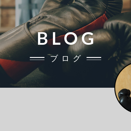
BLOG
ブログ