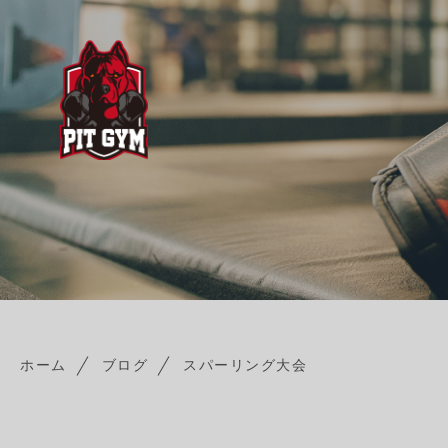
ホーム
ブログ
スパーリング大会