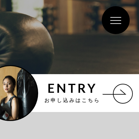
ENTRY
お申し込みはこちら