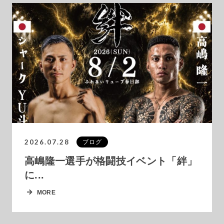
2026.07.28
ブログ
高嶋隆一選手が格闘技イベント「絆」
に...
MORE