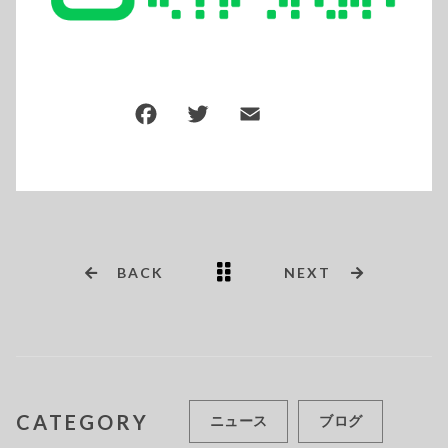
BACK
NEXT
CATEGORY
ニュース
ブログ