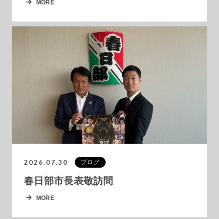
MORE
2026.07.30
ブログ
春日部市長表敬訪問
MORE