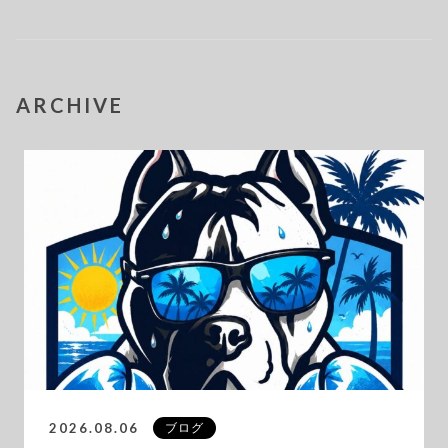
ARCHIVE
2026.08.06
ブログ