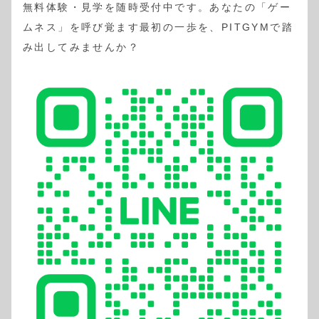
無料体験・見学を随時受付中です。あなたの「ゲー
ムネス」を呼び覚ます最初の一歩を、PITGYMで踏
み出してみませんか？