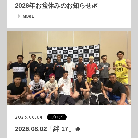
2026年お盆休みのお知らせ🌿
MORE
2026.08.04
ブログ
2026.08.02「絆 17」🔥