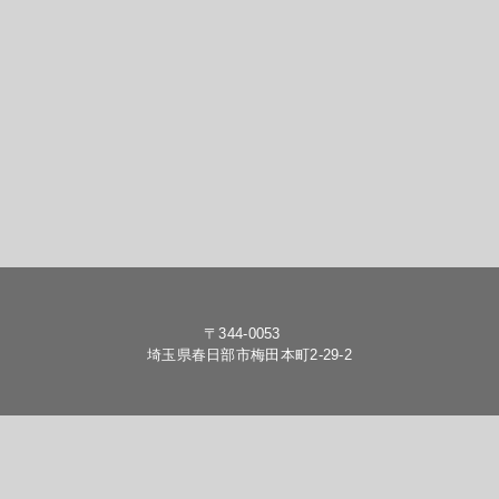
〒344-0053
埼玉県春日部市梅田本町2-29-2