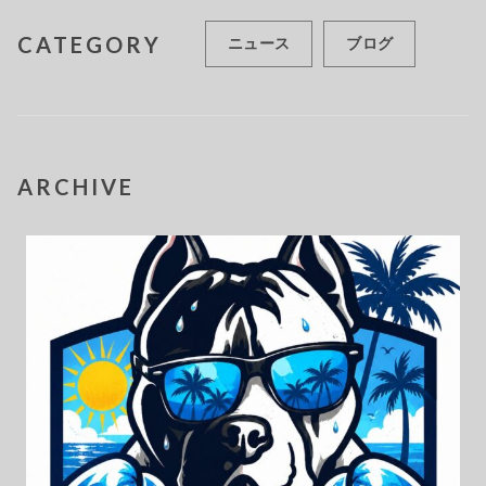
CATEGORY
ニュース
ブログ
ARCHIVE