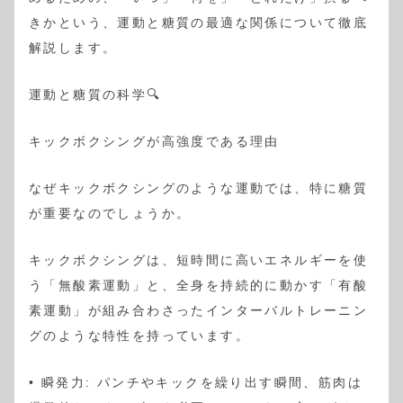
きかという、運動と糖質の最適な関係について徹底
解説します。
運動と糖質の科学🔍
キックボクシングが高強度である理由
なぜキックボクシングのような運動では、特に糖質
が重要なのでしょうか。
キックボクシングは、短時間に高いエネルギーを使
う「無酸素運動」と、全身を持続的に動かす「有酸
素運動」が組み合わさったインターバルトレーニン
グのような特性を持っています。
• 瞬発力: パンチやキックを繰り出す瞬間、筋肉は