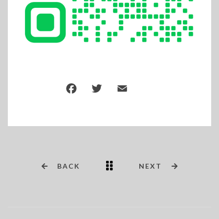
BACK
NEXT