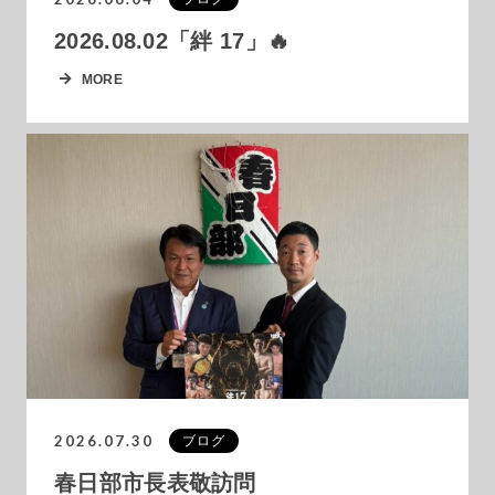
2026.08.02「絆 17」🔥
MORE
2026.07.30
ブログ
春日部市長表敬訪問