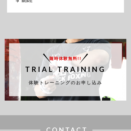
MORE
随時体験無料!!
TRIAL TRAINING
体験トレーニングのお申し込み
CONTACT