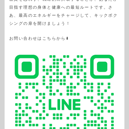
目指す理想の身体と健康への最短ルートです。さ
あ、最高のエネルギーをチャージして、キックボク
シングの扉を開けましょう！
お問い合わせはこちらから⬇️