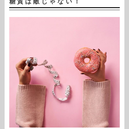
糖質は敵じゃない！