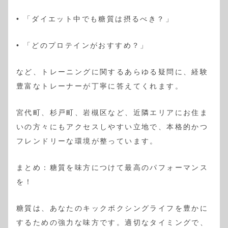
• 「ダイエット中でも糖質は摂るべき？」
• 「どのプロテインがおすすめ？」
など、トレーニングに関するあらゆる疑問に、経験
豊富なトレーナーが丁寧に答えてくれます。
宮代町、杉戸町、岩槻区など、近隣エリアにお住ま
いの方々にもアクセスしやすい立地で、本格的かつ
フレンドリーな環境が整っています。
まとめ：糖質を味方につけて最高のパフォーマンス
を！
糖質は、あなたのキックボクシングライフを豊かに
するための強力な味方です。適切なタイミングで、