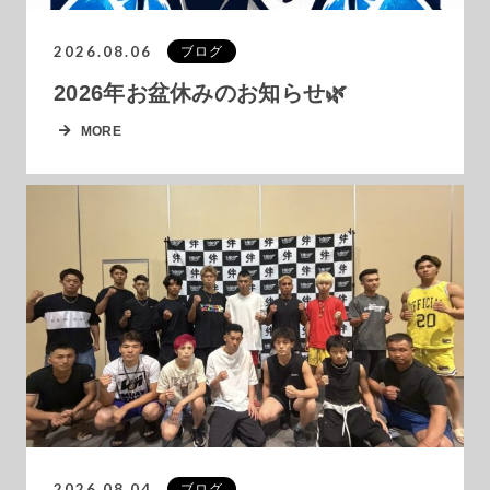
2026.08.06
ブログ
2026年お盆休みのお知らせ🌿
MORE
2026.08.04
ブログ