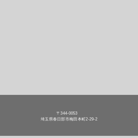
〒344-0053
埼玉県春日部市梅田本町2-29-2