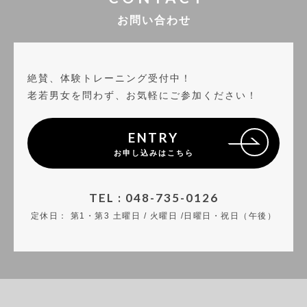
お問い合わせ
絶賛、体験トレーニング受付中！
老若男女を問わず、お気軽にご参加ください！
ENTRY
お申し込みはこちら
TEL : 048-735-0126
定休日：
第1・第3 土曜日 / 火曜日 /日曜日・祝日（午後）