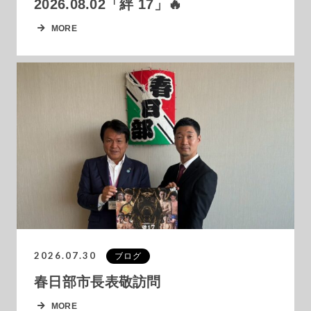
2026.08.02「絆 17」🔥
MORE
2026.07.30
ブログ
春日部市長表敬訪問
MORE