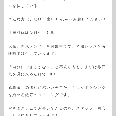
ムを探している。
そんな方は、ぜひ一度PIT gymへお越しください！
【無料体験受付中！】📃
現在、新規メンバーを募集中です。体験レッスンも
随時受け付けております。
「自分にできるかな？」と不安な方も、まずは雰囲
気を見に来るだけでOK！
武尊選手の勝利に沸いた今こそ、キックボクシング
を始める絶好のタイミングです。
皆さまとジムでお会いできるのを、スタッフ一同心
よりお待ちしております！