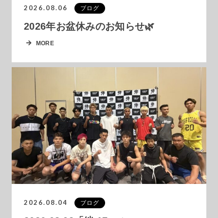
2026.08.06
ブログ
2026年お盆休みのお知らせ🌿
MORE
2026.08.04
ブログ