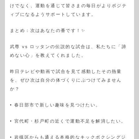
けでなく、運動を通じて皆さまの毎日がよりポジテ
ィブになるようサポートしています。
まとめ：次はあなたの番です！✨
武尊 vs ロッタンの伝説的な試合は、私たちに「諦
めない心」を教えてくれました。
昨日テレビや動画で試合を見て感動したその熱量
を、ぜひ次は自分の体づくりにぶつけてみません
か？
• 春日部市で新しい趣味を見つけたい。
• 宮代町・杉戸町の近くで運動不足を解消したい。
• 岩槻区からも通える本格的なキックボクシングジ