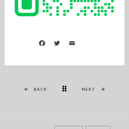
BACK
NEXT