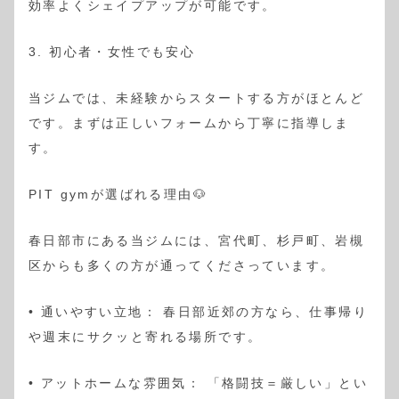
効率よくシェイプアップが可能です。
3. 初心者・女性でも安心
当ジムでは、未経験からスタートする方がほとんど
です。まずは正しいフォームから丁寧に指導しま
す。
PIT gymが選ばれる理由🐶
春日部市にある当ジムには、宮代町、杉戸町、岩槻
区からも多くの方が通ってくださっています。
• 通いやすい立地： 春日部近郊の方なら、仕事帰り
や週末にサクッと寄れる場所です。
• アットホームな雰囲気： 「格闘技＝厳しい」とい