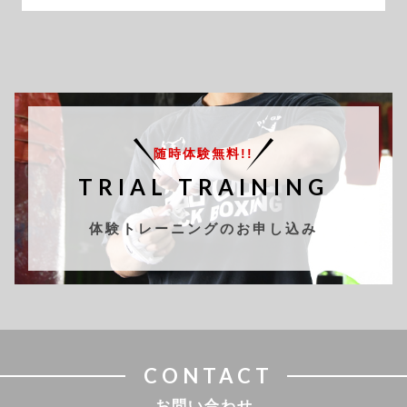
随時体験無料!!
TRIAL TRAINING
体験トレーニングのお申し込み
CONTACT
お問い合わせ