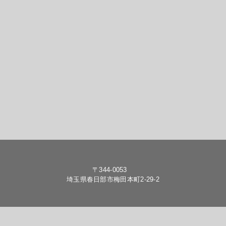
〒344-0053
埼玉県春日部市梅田本町2-29-2