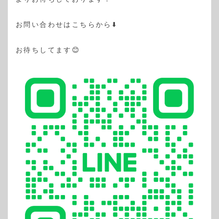
お問い合わせはこちらから⬇️
お待ちしてます😊