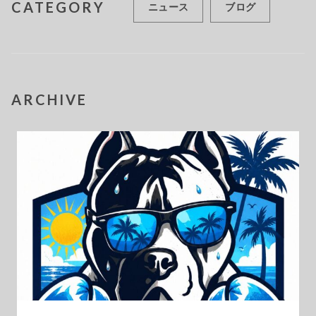
CATEGORY
ニュース
ブログ
ARCHIVE