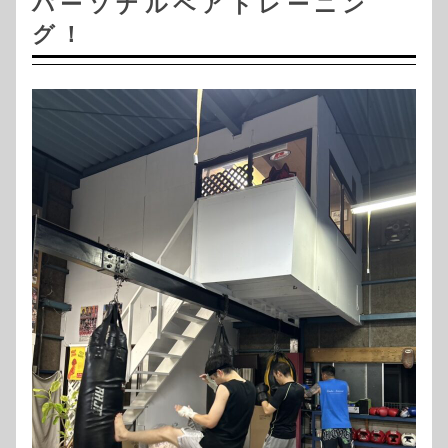
パーソナルペアトレーニン
グ！