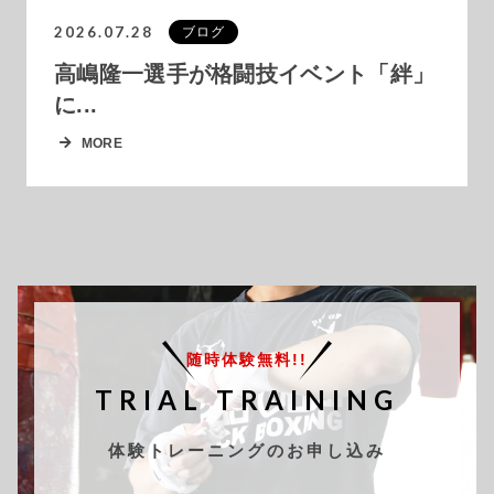
2026.07.28
ブログ
高嶋隆一選手が格闘技イベント「絆」
に...
MORE
随時体験無料!!
TRIAL TRAINING
体験トレーニングのお申し込み