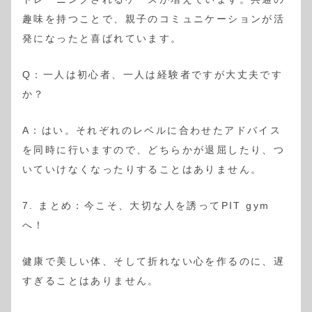
趣味を持つことで、親子のコミュニケーションが活
発になったと喜ばれています。
Q：一人は初心者、一人は経験者ですが大丈夫です
か？
A：はい。それぞれのレベルに合わせたアドバイス
を同時に行いますので、どちらかが退屈したり、つ
いていけなくなったりすることはありません。
7. まとめ：今こそ、大切な人を誘ってPIT gym
へ！
健康で美しい体、そして折れない心を作るのに、遅
すぎることはありません。