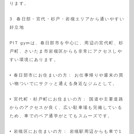
ります。
3. 春日部・宮代・杉戸・岩槻エリアから通いやすい
好立地
PIT gymは、春日部市を中心に、周辺の宮代町、杉
戸町、さいたま市岩槻区からも非常にアクセスしや
すい環境にあります。
• 春日部市にお住まいの方： お仕事帰りや週末の買
い物ついでにサクッと通える身近なジムとして。
• 宮代町・杉戸町にお住まいの方： 国道や主要道路
からのアクセスが良く、広い駐車場も完備している
ため、車でのペア通学がとてもスムーズです。
• 岩槻区にお住まいの方： 岩槻駅周辺からも車で1