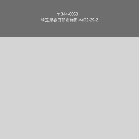
〒344-0053
埼玉県春日部市梅田本町2-29-2
© 2022 PIT GYM