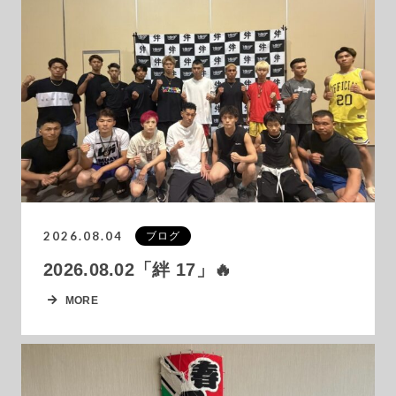
2026.08.04
ブログ
2026.08.02「絆 17」🔥
MORE