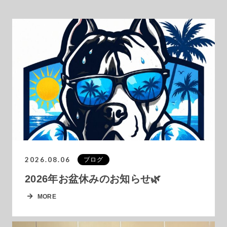
2026.08.06
ブログ
2026年お盆休みのお知らせ🌿
MORE