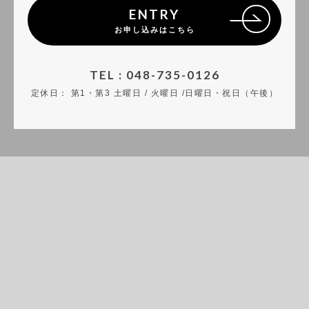
ENTRY
お申し込みはこちら
TEL : 048-735-0126
定休日：
第1・第3 土曜日 / 火曜日 /日曜日・祝日（午後）