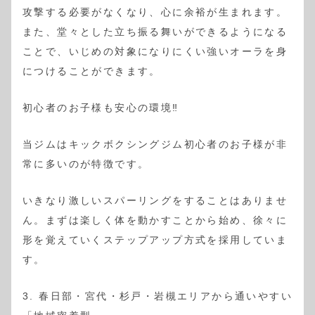
攻撃する必要がなくなり、心に余裕が生まれます。
また、堂々とした立ち振る舞いができるようになる
ことで、いじめの対象になりにくい強いオーラを身
につけることができます。
初心者のお子様も安心の環境‼️
当ジムはキックボクシングジム初心者のお子様が非
常に多いのが特徴です。
いきなり激しいスパーリングをすることはありませ
ん。まずは楽しく体を動かすことから始め、徐々に
形を覚えていくステップアップ方式を採用していま
す。
3. 春日部・宮代・杉戸・岩槻エリアから通いやすい