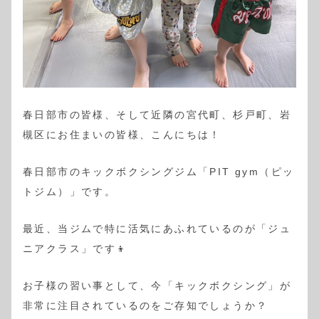
春日部市の皆様、そして近隣の宮代町、杉戸町、岩
槻区にお住まいの皆様、こんにちは！
春日部市のキックボクシングジム「PIT gym（ピッ
トジム）」です。
最近、当ジムで特に活気にあふれているのが「ジュ
ニアクラス」です👦
お子様の習い事として、今「キックボクシング」が
非常に注目されているのをご存知でしょうか？