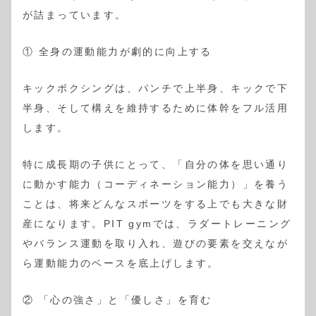
が詰まっています。
① 全身の運動能力が劇的に向上する
キックボクシングは、パンチで上半身、キックで下
半身、そして構えを維持するために体幹をフル活用
します。
特に成長期の子供にとって、「自分の体を思い通り
に動かす能力（コーディネーション能力）」を養う
ことは、将来どんなスポーツをする上でも大きな財
産になります。PIT gymでは、ラダートレーニング
やバランス運動を取り入れ、遊びの要素を交えなが
ら運動能力のベースを底上げします。
② 「心の強さ」と「優しさ」を育む