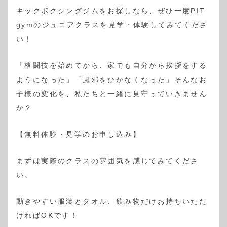
キックボクシングジムをお探しなら、ぜひ一度PIT
gymのジュニアクラスを見学・体験してみてくださ
い！
「格闘技を始めてから、家でも自分から挨拶をする
ようになった」「風邪をひかなくなった」そんなお
子様の変化を、私たちと一緒に見守っていきません
か？
【無料体験・見学のお申し込み】
まずは実際のクラスの雰囲気を感じてみてくださ
い。
動きやすい服装とタオル、飲み物だけお持ちいただ
ければOKです！