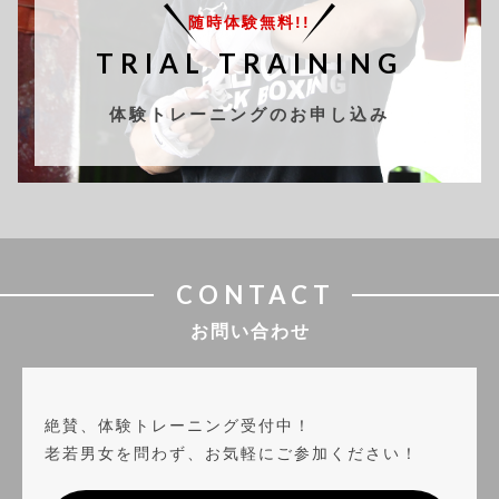
随時体験無料!!
TRIAL TRAINING
体験トレーニングのお申し込み
CONTACT
お問い合わせ
絶賛、体験トレーニング受付中！
老若男女を問わず、お気軽にご参加ください！