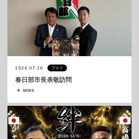
2026.07.30
ブログ
春日部市長表敬訪問
MORE