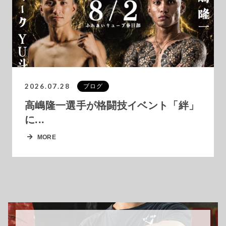
2026.07.28
ブログ
高嶋隆一選手が格闘技イベント「絆」
に...
MORE