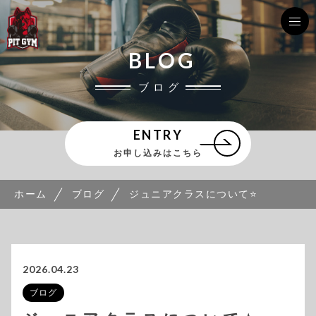
BLOG
ブログ
ENTRY
お申し込みはこちら
ホーム
ブログ
ジュニアクラスについて⭐️
2026.04.23
ブログ