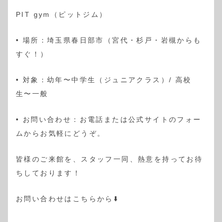
PIT gym（ピットジム）
• 場所：埼玉県春日部市（宮代・杉戸・岩槻からも
すぐ！）
• 対象：幼年〜中学生（ジュニアクラス）/ 高校
生〜一般
• お問い合わせ：お電話または公式サイトのフォー
ムからお気軽にどうぞ。
皆様のご来館を、スタッフ一同、熱意を持ってお待
ちしております！
お問い合わせはこちらから⬇️