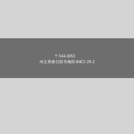
〒344-0053
埼玉県春日部市梅田本町2-29-2