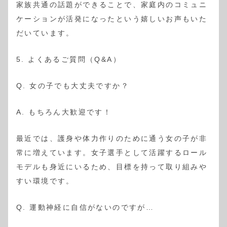
家族共通の話題ができることで、家庭内のコミュニ
ケーションが活発になったという嬉しいお声もいた
だいています。
5. よくあるご質問（Q&A）
Q. 女の子でも大丈夫ですか？
A. もちろん大歓迎です！
最近では、護身や体力作りのために通う女の子が非
常に増えています。女子選手として活躍するロール
モデルも身近にいるため、目標を持って取り組みや
すい環境です。
Q. 運動神経に自信がないのですが…