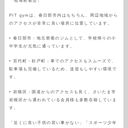
「地域密着型」
PIT gymは、春日部市内はもちろん、周辺地域から
のアクセスが非常に良い場所に位置しています。
• 春日部市：地元密着のジムとして、学校帰りの小
中学生が元気に通っています。
• 宮代町・杉戸町：車でのアクセスもスムーズで、
駐車場も完備しているため、送迎もしやすい環境で
す。
• 岩槻区：国道からのアクセスも良く、さいたま市
岩槻区から通われている会員様も多数在籍していま
す。
「近くに良い子供の習い事がない」「スポーツ少年