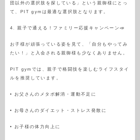
団以外の選択肢を探している」という親御様にとっ
て、PIT gymは最適な選択肢となります。
4. 親子で通える！ファミリー応援キャンペーン📣
お子様が頑張っている姿を見て、「自分もやってみ
たい！」と入会される親御様も少なくありません。
PIT gymでは、親子で格闘技を楽しむライフスタイ
ルを推奨しています。
• お父さんのメタボ解消・運動不足に
• お母さんのダイエット・ストレス発散に
• お子様の体力向上に