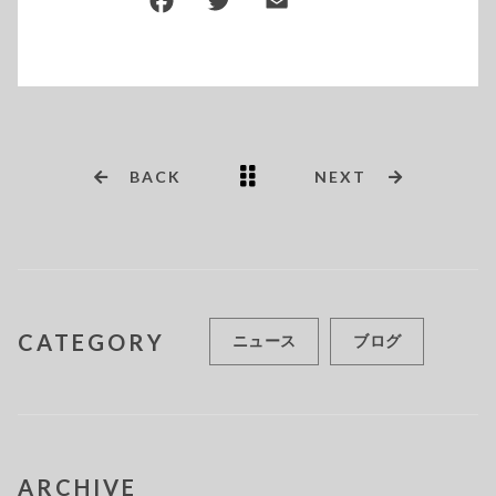
BACK
NEXT
CATEGORY
ニュース
ブログ
ARCHIVE