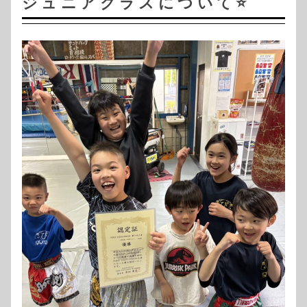
ジュニアクラスについて⭐️