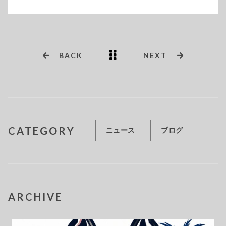
BACK
NEXT
CATEGORY
ニュース
ブログ
ARCHIVE