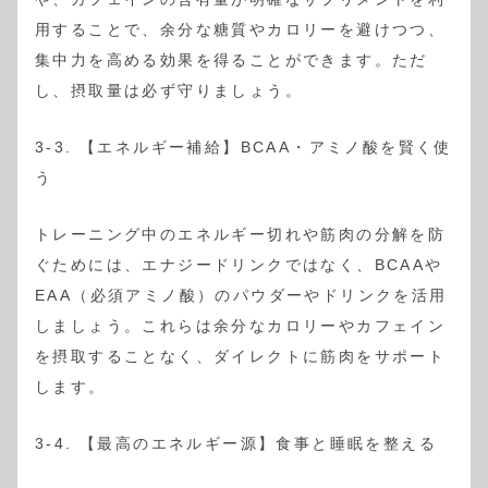
用することで、余分な糖質やカロリーを避けつつ、
集中力を高める効果を得ることができます。ただ
し、摂取量は必ず守りましょう。
3-3. 【エネルギー補給】BCAA・アミノ酸を賢く使
う
トレーニング中のエネルギー切れや筋肉の分解を防
ぐためには、エナジードリンクではなく、BCAAや
EAA（必須アミノ酸）のパウダーやドリンクを活用
しましょう。これらは余分なカロリーやカフェイン
を摂取することなく、ダイレクトに筋肉をサポート
します。
3-4. 【最高のエネルギー源】食事と睡眠を整える