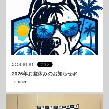
2026.08.06
ブログ
2026年お盆休みのお知らせ🌿
MORE