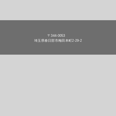
〒344-0053
埼玉県春日部市梅田本町2-29-2