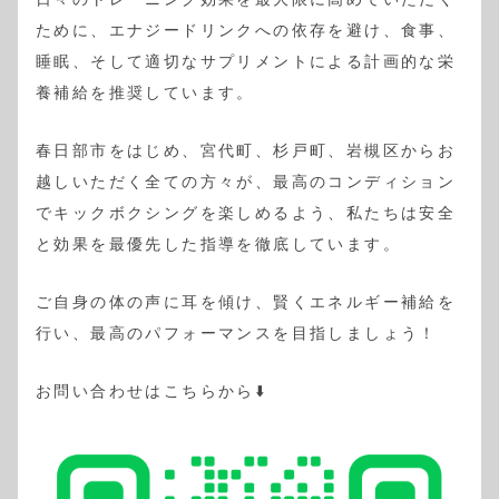
ために、エナジードリンクへの依存を避け、食事、
睡眠、そして適切なサプリメントによる計画的な栄
養補給を推奨しています。
春日部市をはじめ、宮代町、杉戸町、岩槻区からお
越しいただく全ての方々が、最高のコンディション
でキックボクシングを楽しめるよう、私たちは安全
と効果を最優先した指導を徹底しています。
ご自身の体の声に耳を傾け、賢くエネルギー補給を
行い、最高のパフォーマンスを目指しましょう！
お問い合わせはこちらから⬇️