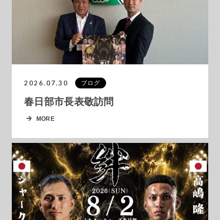
2026.07.30
ブログ
春日部市長表敬訪問
MORE