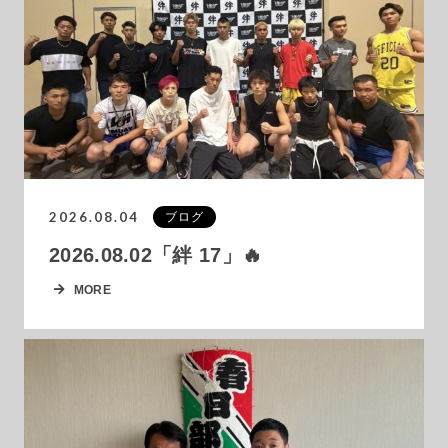
2026.08.04
ブログ
2026.08.02「絆 17」🔥
MORE