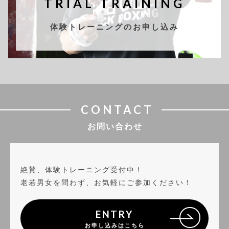
TRIAL TRAINING
体験トレーニングのお申し込み
CONTACT
お問い合わせ
絶賛、体験トレーニング受付中！
老若男女を問わず、お気軽にご参加ください！
ENTRY
お申し込みはこちら