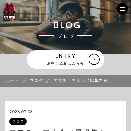
BLOG
ブログ
ENTRY
お申し込みはこちら
ホーム
ブログ
アマチュア大会出場報告🔥
2026.07.06
ブログ