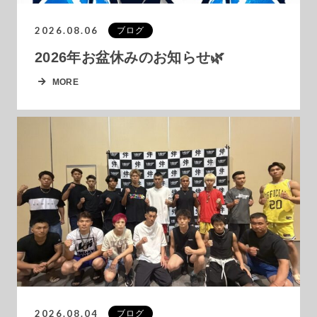
2026.08.06
ブログ
2026年お盆休みのお知らせ🌿
MORE
2026.08.04
ブログ