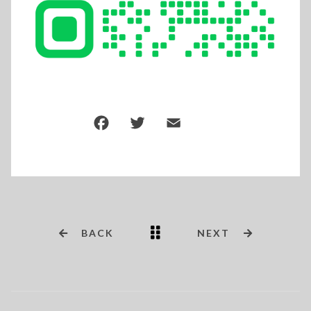
BACK
NEXT