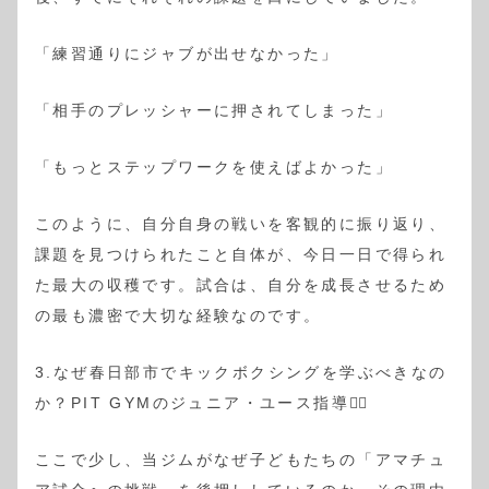
「練習通りにジャブが出せなかった」
「相手のプレッシャーに押されてしまった」
「もっとステップワークを使えばよかった」
このように、自分自身の戦いを客観的に振り返り、
課題を見つけられたこと自体が、今日一日で得られ
た最大の収穫です。試合は、自分を成長させるため
の最も濃密で大切な経験なのです。
3.なぜ春日部市でキックボクシングを学ぶべきなの
か？PIT GYMのジュニア・ユース指導🏃‍♀️
ここで少し、当ジムがなぜ子どもたちの「アマチュ