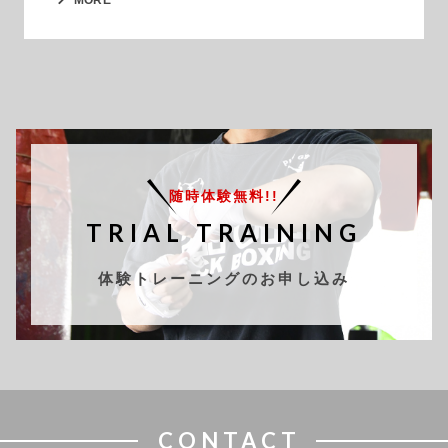
随時体験無料!!
TRIAL TRAINING
体験トレーニングのお申し込み
CONTACT