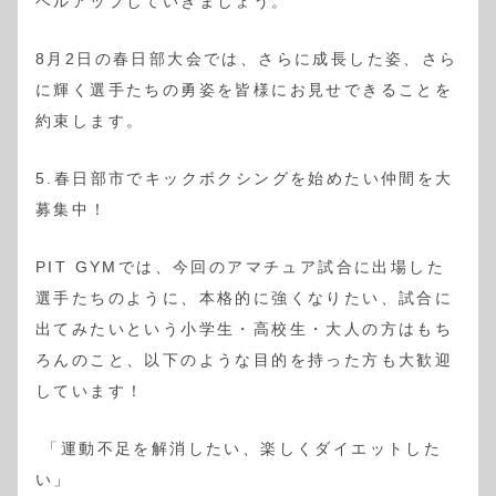
ベルアップしていきましょう。
8月2日の春日部大会では、さらに成長した姿、さら
に輝く選手たちの勇姿を皆様にお見せできることを
約束します。
5.春日部市でキックボクシングを始めたい仲間を大
募集中！
PIT GYMでは、今回のアマチュア試合に出場した
選手たちのように、本格的に強くなりたい、試合に
出てみたいという小学生・高校生・大人の方はもち
ろんのこと、以下のような目的を持った方も大歓迎
しています！
「運動不足を解消したい、楽しくダイエットした
い」