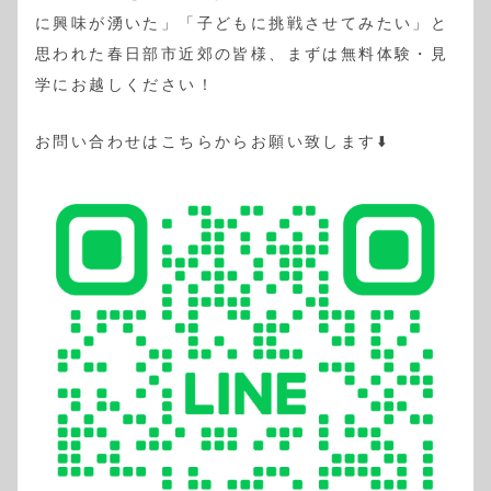
に興味が湧いた」「子どもに挑戦させてみたい」と
思われた春日部市近郊の皆様、まずは無料体験・見
学にお越しください！
お問い合わせはこちらからお願い致します⬇️