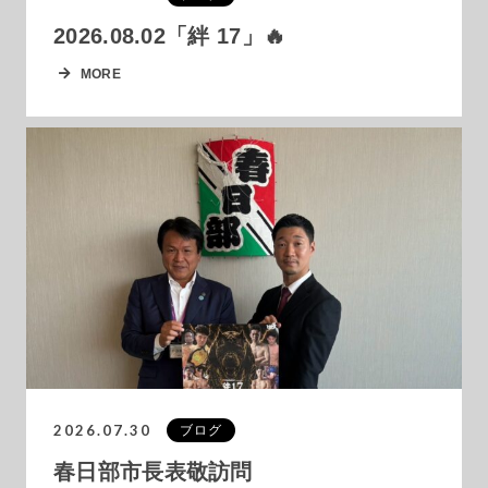
2026.08.02「絆 17」🔥
MORE
2026.07.30
ブログ
春日部市長表敬訪問