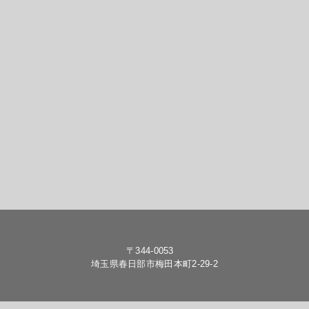
〒344-0053
埼玉県春日部市梅田本町2-29-2