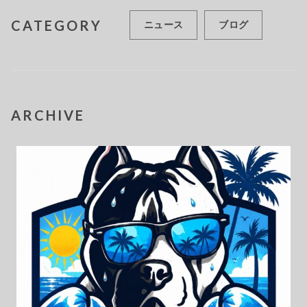
CATEGORY
ニュース
ブログ
ARCHIVE